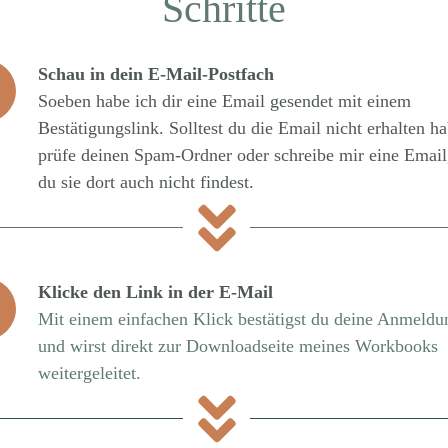
Schritte
Schau in dein E-Mail-Postfach
Soeben habe ich dir eine Email gesendet mit einem
Bestätigungslink. Solltest du die Email nicht erhalten h
prüfe deinen Spam-Ordner oder schreibe mir eine Email,
du sie dort auch nicht findest.
Klicke den Link in der E-Mail
Mit einem einfachen Klick bestätigst du deine Anmeldu
und wirst direkt zur Downloadseite meines Workbooks
weitergeleitet.