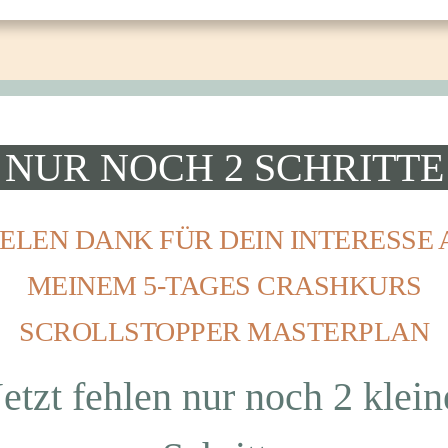
NUR NOCH 2 SCHRITT
IELEN DANK FÜR DEIN INTERESSE 
MEINEM 5-TAGES CRASHKURS
SCROLLSTOPPER MASTERPLAN
Jetzt fehlen nur noch 2 klein